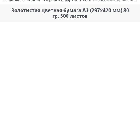
Золотистая цветная бумага А3 (297х420 мм) 80
гр. 500 листов