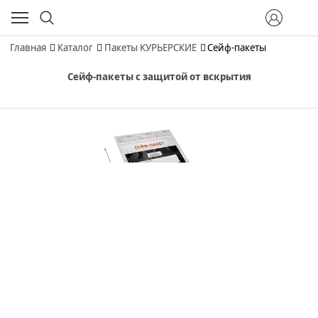
Главная
Каталог
Пакеты КУРЬЕРСКИЕ
Сейф-пакеты
Сейф-пакеты с защитой от вскрытия