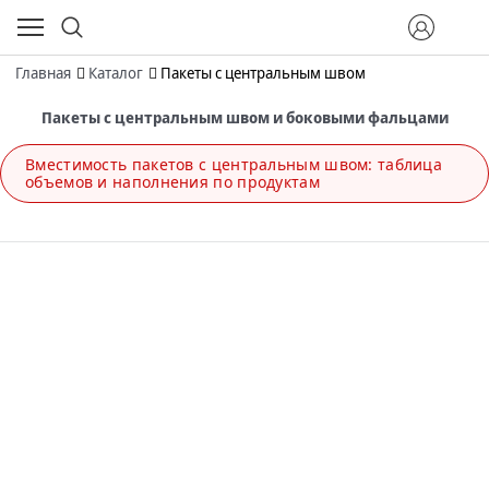
Главная
Каталог
Пакеты с центральным швом
Пакеты с центральным швом и боковыми фальцами
Вместимость пакетов с центральным швом: таблица
объемов и наполнения по продуктам