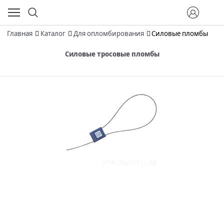
Главная
Каталог
Для опломбирования
Силовые пломбы
Силовые тросовые пломбы