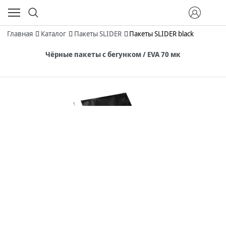
Главная
Каталог
Пакеты SLIDER
Пакеты SLIDER black
Чёрные пакеты с бегунком / EVA 70 мк