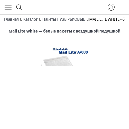
Главная
Каталог
Пакеты ПУЗЫРЬКОВЫЕ
MAIL LITE WHITE - бе
Mail Lite White — белые пакеты с воздушной подушкой