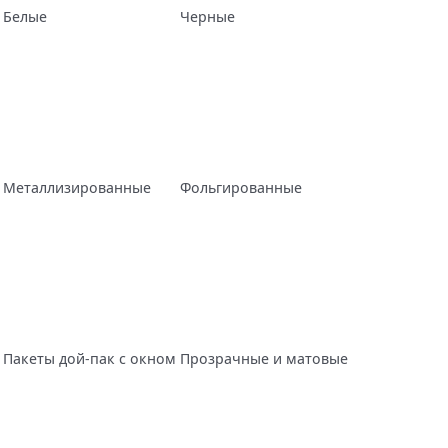
Белые
Черные
Металлизированные
Фольгированные
Пакеты дой-пак с окном
Прозрачные и матовые