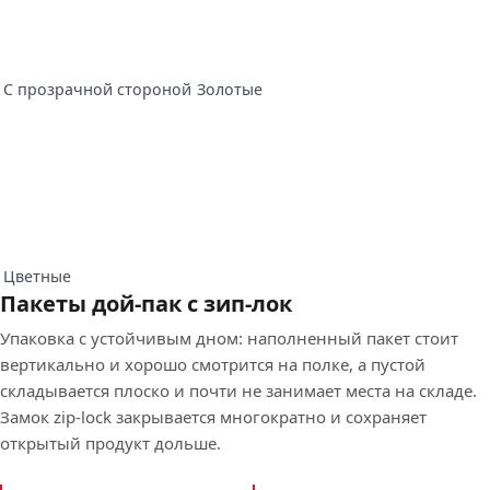
С прозрачной стороной
Золотые
Цветные
Пакеты дой-пак с зип-лок
Упаковка с устойчивым дном: наполненный пакет стоит
вертикально и хорошо смотрится на полке, а пустой
складывается плоско и почти не занимает места на складе.
Замок zip-lock закрывается многократно и сохраняет
открытый продукт дольше.