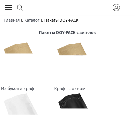
Главная
Каталог
Пакеты DOY-PACK
Пакеты DOY-PACK с зип-лок
Из бумаги крафт
Крафт с окном