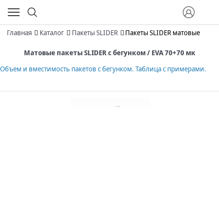
Главная
Каталог
Пакеты SLIDER
Пакеты SLIDER матовые
Матовые пакеты SLIDER с бегунком / EVA 70+70 мк
Объем и вместимость пакетов с бегунком. Таблица с примерами.