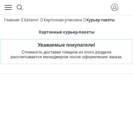
Главная
Каталог
Картонная упаковка
Курьер-пакеты
Картонные курьер-пакеты
Уважаемые покупатели!
Стоимость доставки товаров из этого раздела
рассчитывается менеджером после оформления заказа.