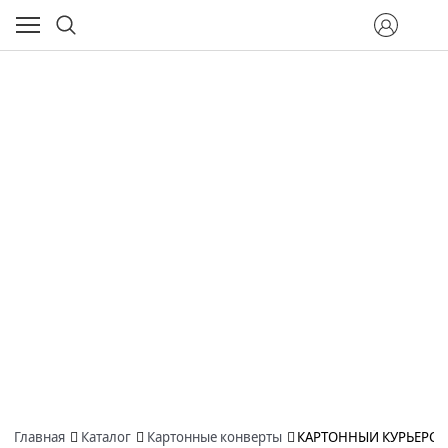
Главная
Каталог
Картонные конверты
КАРТОННЫЙ КУРЬЕРСКИ