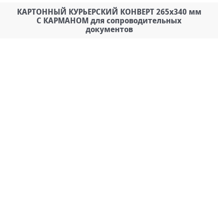
КАРТОННЫЙ КУРЬЕРСКИЙ КОНВЕРТ 265х340 мм
С КАРМАНОМ для сопроводительных
документов