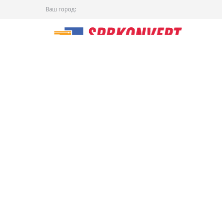
Ваш город: