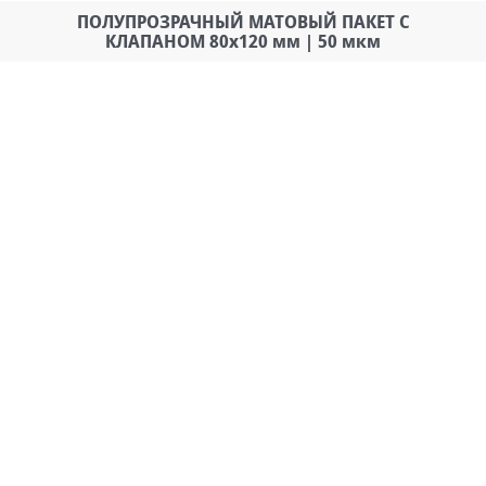
ПОЛУПРОЗРАЧНЫЙ МАТОВЫЙ ПАКЕТ С
КЛАПАНОМ 80х120 мм | 50 мкм