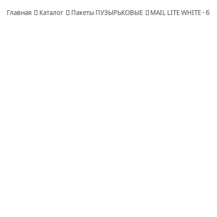
Главная
Каталог
Пакеты ПУЗЫРЬКОВЫЕ
MAIL LITE WHITE - бе