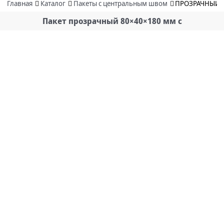
Главная
Каталог
Пакеты с центральным швом
ПРОЗРАЧНЫЙ П
Пакет прозрачный 80×40×180 мм с