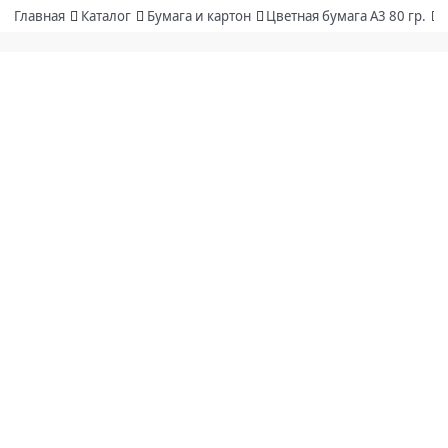
Главная
Каталог
Бумага и картон
Цветная бумага А3 80 гр.