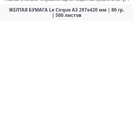
ЖЕЛТАЯ БУМАГА Le Cirque А3 297х420 мм | 80 гр.
| 500 листов