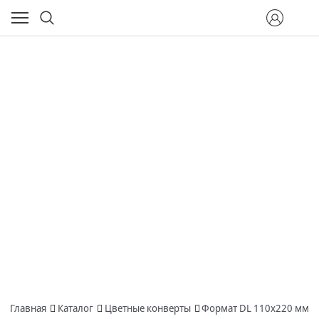
Главная
Каталог
Цветные конверты
Формат DL 110х220 мм