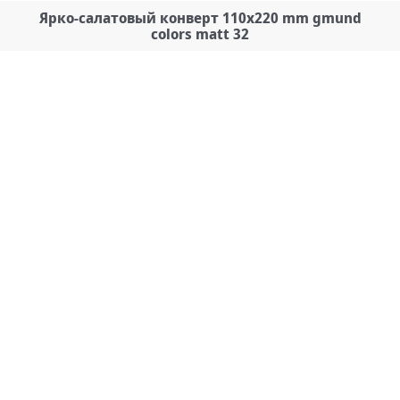
Ярко-салатовый конверт 110x220 mm gmund
colors matt 32