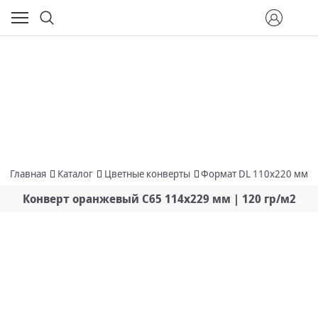
Главная
Каталог
Цветные конверты
Формат DL 110х220 мм
Конверт оранжевый С65 114х229 мм | 120 гр/м2