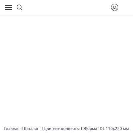
Главная
Каталог
Цветные конверты
Формат DL 110х220 мм