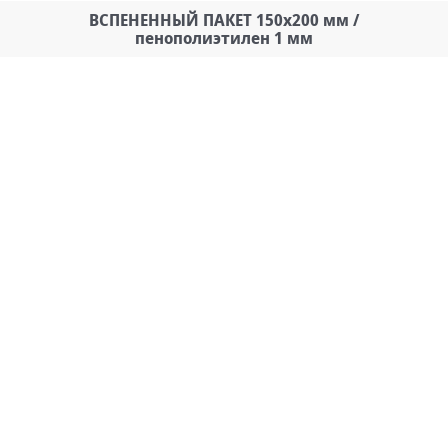
ВСПЕНЕННЫЙ ПАКЕТ 150х200 мм /
пенополиэтилен 1 мм