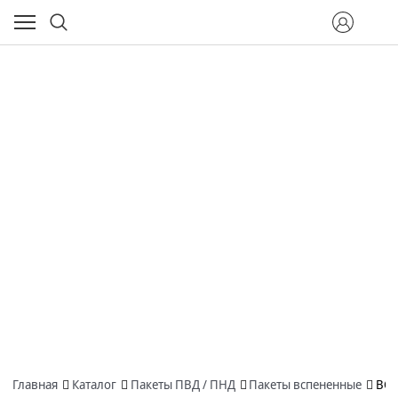
Главная
Каталог
Пакеты ПВД / ПНД
Пакеты вспененные
ВСП