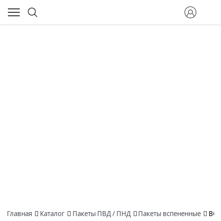
Главная
Каталог
Пакеты ПВД / ПНД
Пакеты вспененные
ВСП