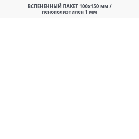
ВСПЕНЕННЫЙ ПАКЕТ 100х150 мм /
пенополиэтилен 1 мм