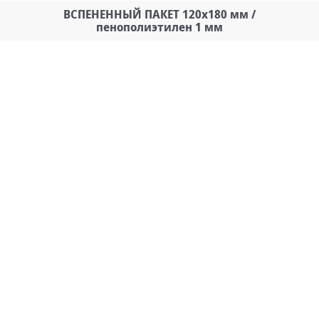
ВСПЕНЕННЫЙ ПАКЕТ 120х180 мм /
пенополиэтилен 1 мм