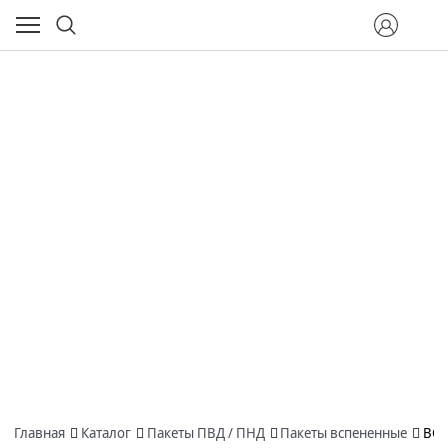
Главная
Каталог
Пакеты ПВД / ПНД
Пакеты вспененные
ВСП