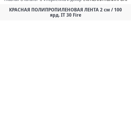
КРАСНАЯ ПОЛИПРОПИЛЕНОВАЯ ЛЕНТА 2 см / 100
ярд. IT 30 Fire