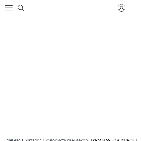
Главная
Каталог
Флористика и декор
КРАСНАЯ ПОЛИПРОПИЛЕНО