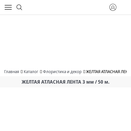
Главная
Каталог
Флористика и декор
ЖЕЛТАЯ АТЛАСНАЯ ЛЕНТА 
ЖЕЛТАЯ АТЛАСНАЯ ЛЕНТА 3 мм / 50 м.