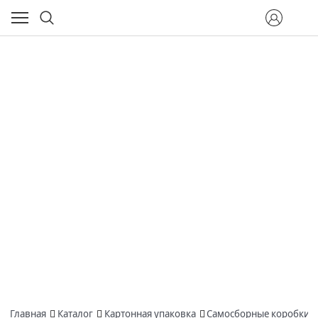
Главная
Каталог
Картонная упаковка
Самосборные коробки