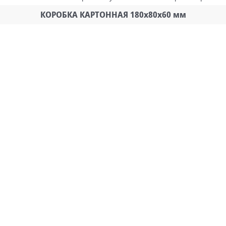
КОРОБКА КАРТОННАЯ 180х80х60 мм