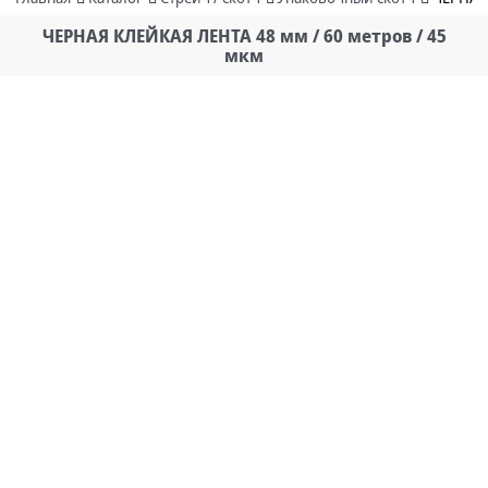
ЧЕРНАЯ КЛЕЙКАЯ ЛЕНТА 48 мм / 60 метров / 45
мкм