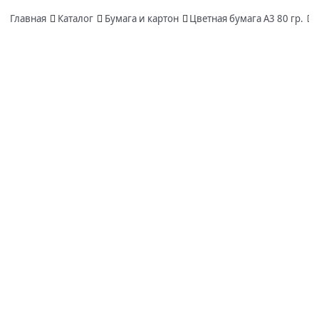
Главная
Каталог
Бумага и картон
Цветная бумага А3 80 гр.