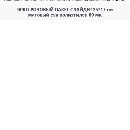
ЯРКО-РОЗОВЫЙ ПАКЕТ СЛАЙДЕР 25*17 см
матовый eva полиэтилен 60 мк