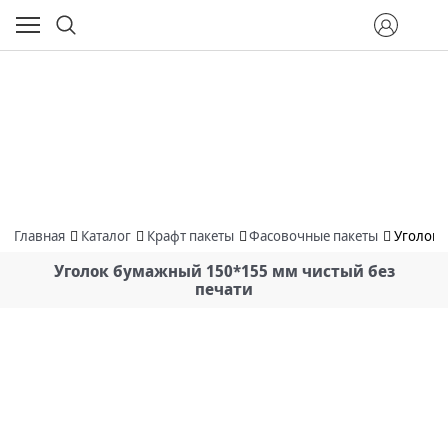
Главная
Каталог
Крафт пакеты
Фасовочные пакеты
Уголок 
Уголок бумажный 150*155 мм чистый без
печати