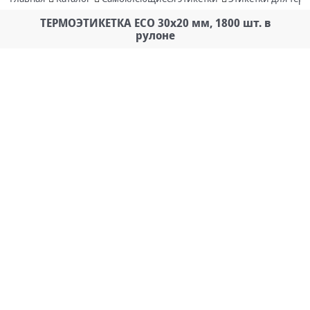
ТЕРМОЭТИКЕТКА ECO 30х20 мм, 1800 шт. в
рулоне