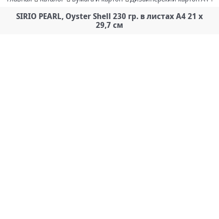
SIRIO PEARL, Oyster Shell 230 гр. в листах A4 21 x
29,7 см