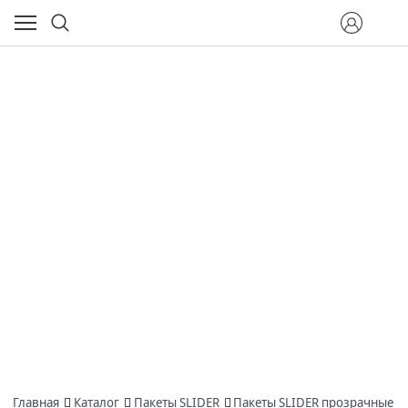
Главная
Каталог
Пакеты SLIDER
Пакеты SLIDER прозрачные