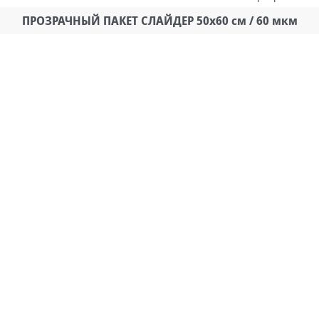
ПРОЗРАЧНЫЙ ПАКЕТ СЛАЙДЕР 50х60 см / 60 мкм