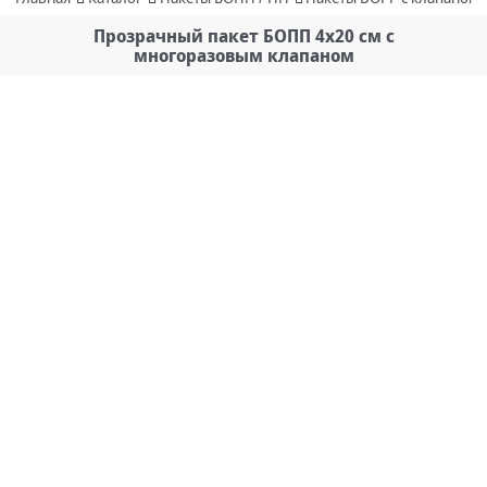
Прозрачный пакет БОПП 4х20 см с
многоразовым клапаном