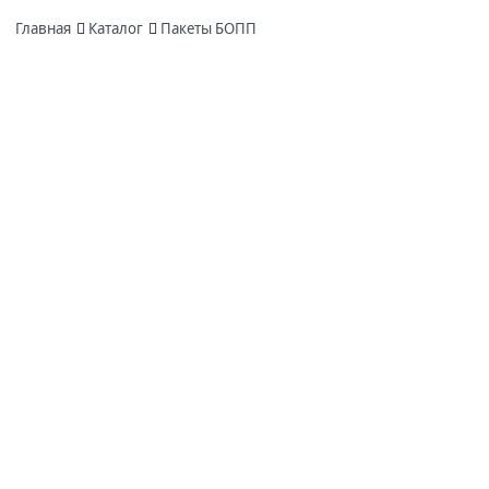
Главная
Каталог
Пакеты БОПП