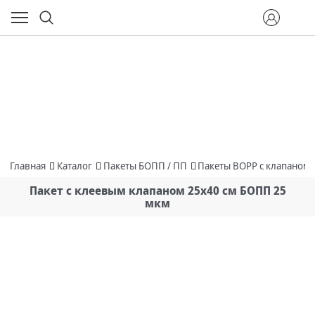
Главная
Каталог
Пакеты БОПП / ПП
Пакеты BOPP с клапаном
Пакет с клеевым клапаном 25х40 см БОПП 25
мкм