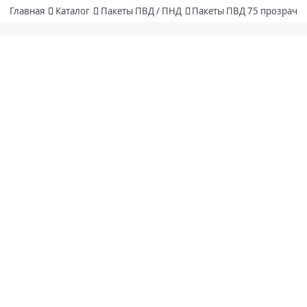
Главная
Каталог
Пакеты ПВД / ПНД
Пакеты ПВД 75 прозрачн