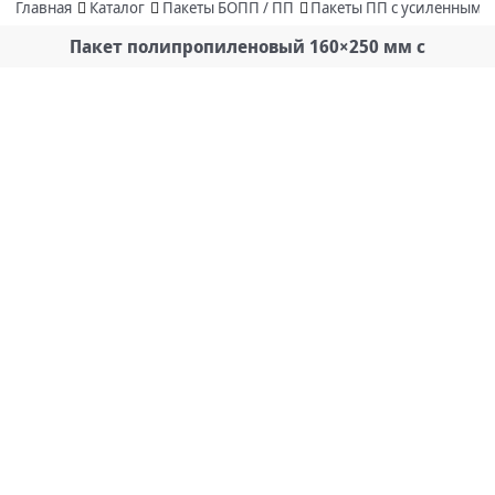
Главная
Каталог
Пакеты БОПП / ПП
Пакеты ПП с усиленным
Пакет полипропиленовый 160×250 мм с