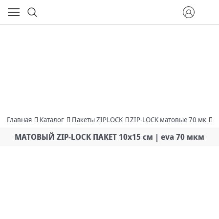
Главная
Каталог
Пакеты ZIPLOCK
ZIP-LOCK матовые 70 мк
М
МАТОВЫЙ ZIP-LOCK ПАКЕТ 10х15 см | eva 70 мкм