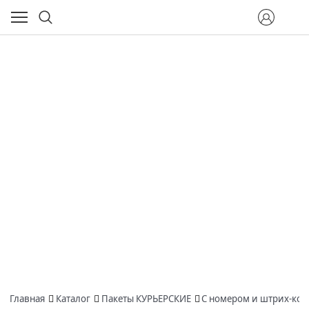
Главная
Каталог
Пакеты КУРЬЕРСКИЕ
С номером и штрих-ко