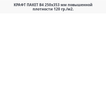
КРАФТ ПАКЕТ В4 250х353 мм повышенной
плотности 120 гр./м2.