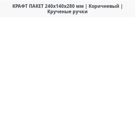
КРАФТ ПАКЕТ 240х140х280 мм | Коричневый |
Крученые ручки