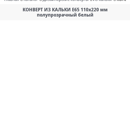
КОНВЕРТ ИЗ КАЛЬКИ Е65 110х220 мм
полупрозрачный белый