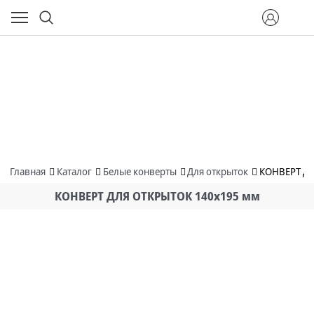
Главная
Каталог
Белые конверты
Для открыток
КОНВЕРТ ДЛ
КОНВЕРТ ДЛЯ ОТКРЫТОК 140x195 мм