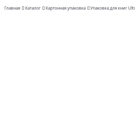
Главная
Каталог
Картонная упаковка
Упаковка для книг Ultra