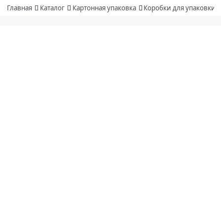
Главная
Каталог
Картонная упаковка
Коробки для упаковки