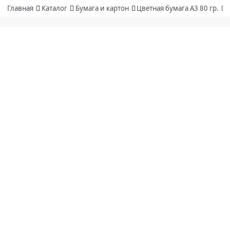
Главная
Каталог
Бумага и картон
Цветная бумага А3 80 гр.