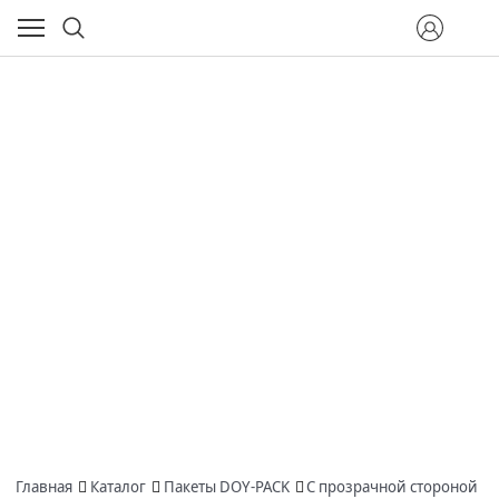
Главная
Каталог
Пакеты DOY-PACK
С прозрачной стороной