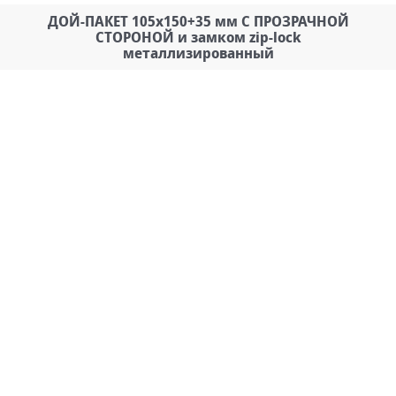
ДОЙ-ПАКЕТ 105х150+35 мм С ПРОЗРАЧНОЙ
СТОРОНОЙ и замком zip-lock
металлизированный