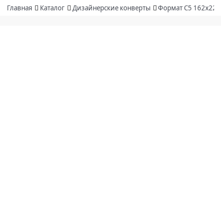
Главная
Каталог
Дизайнерские конверты
Формат С5 162х229