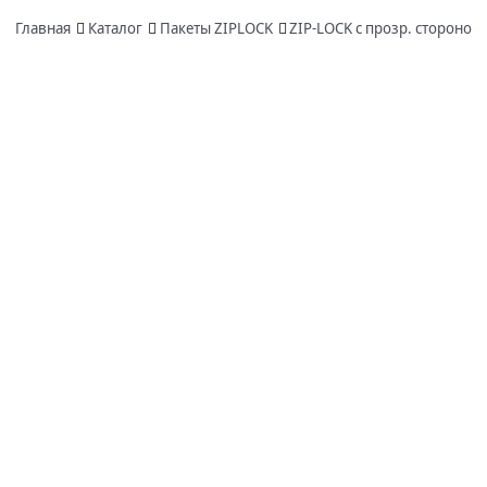
Главная
Каталог
Пакеты ZIPLOCK
ZIP-LOCK с прозр. стороной