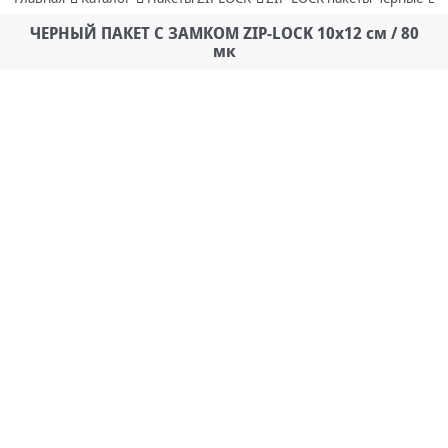
ЧЕРНЫЙ ПАКЕТ С ЗАМКОМ ZIP-LOCK 10х12 см / 80
мк